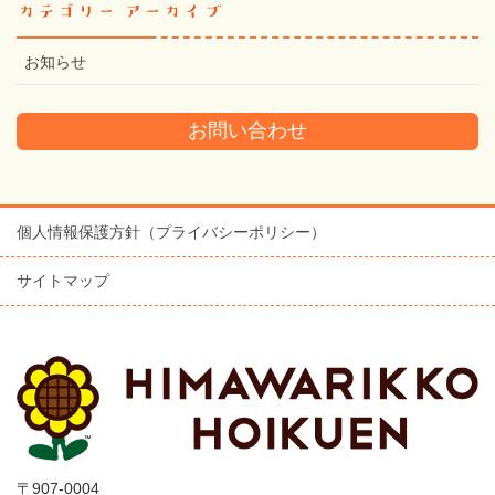
カテゴリー アーカイブ
お知らせ
お問い合わせ
個人情報保護方針（プライバシーポリシー）
サイトマップ
〒907-0004