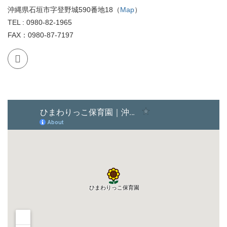
沖縄県石垣市字登野城590番地18（
Map
）
TEL : 0980-82-1965
FAX：0980-87-7197