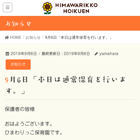
お知らせ
HOME
お知らせ
9月6日「本日は通常保育を行います。」
2019年9月6日
/ 最終更新日 :
2019年9月6日
yamahara
お知らせ
9月6日「本日は通常保育を行いま
す。」
保護者の皆様
おはようございます。
ひまわりっこ保育園です。