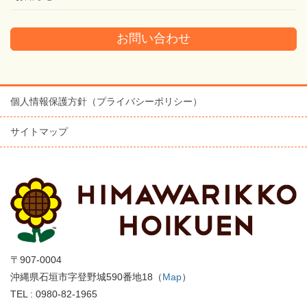
お問い合わせ
個人情報保護方針（プライバシーポリシー）
サイトマップ
〒907-0004
沖縄県石垣市字登野城590番地18（
Map
）
TEL : 0980-82-1965