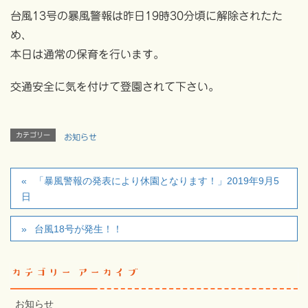
台風13号の暴風警報は昨日19時30分頃に解除されたた
め、
本日は通常の保育を行います。
交通安全に気を付けて登園されて下さい。
カテゴリー
お知らせ
「暴風警報の発表により休園となります！」2019年9月5
日
台風18号が発生！！
カテゴリー アーカイブ
お知らせ