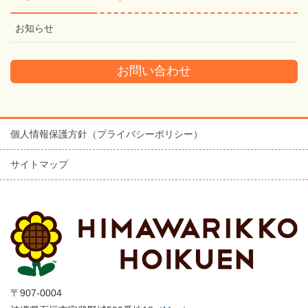
お知らせ
お問い合わせ
個人情報保護方針（プライバシーポリシー）
サイトマップ
〒907-0004