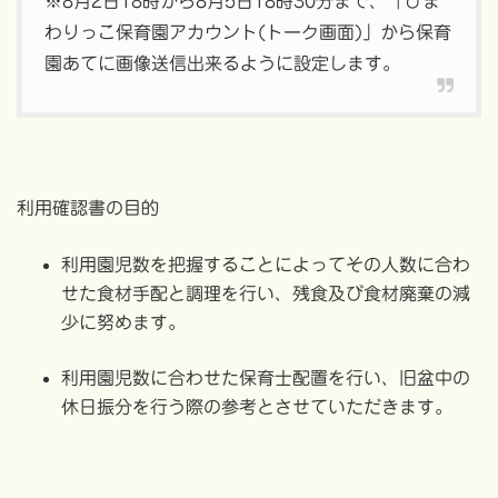
※8月2日18時から8月5日18時30分まで、「ひま
わりっこ保育園アカウント(トーク画面)」から保育
園あてに画像送信出来るように設定します。
利用確認書の目的
利用園児数を把握することによってその人数に合わ
せた食材手配と調理を行い、残食及び食材廃棄の減
少に努めます。
利用園児数に合わせた保育士配置を行い、旧盆中の
休日振分を行う際の参考とさせていただきます。