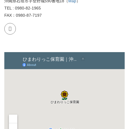
沖縄県石垣市字登野城590番地18（
Map
）
TEL : 0980-82-1965
FAX：0980-87-7197