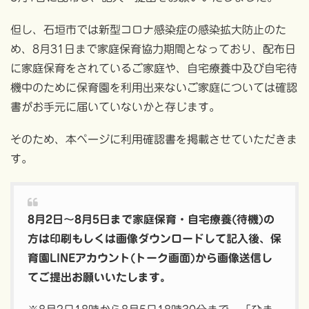
但し、石垣市では新型コロナ感染症の感染拡大防止のた
め、8月31日まで家庭保育協力期間となっており、配布日
に家庭保育をされているご家庭や、自宅療養中及び自宅待
機中のために保育園を利用出来ないご家庭については確認
書がお手元に届いていないかと存じます。
そのため、本ページに利用確認書を掲載させていただきま
す。
8月2日～8月5日まで家庭保育・自宅療養(待機)の
方は印刷もしくは画像ダウンロードして記入後、保
育園LINEアカウント(トーク画面)から画像送信し
てご提出お願いいたします。