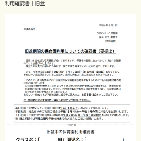
利用確認書｜旧盆