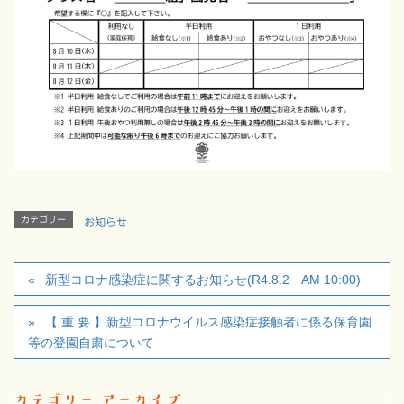
カテゴリー
お知らせ
新型コロナ感染症に関するお知らせ(R4.8.2 AM 10:00)
【 重 要 】新型コロナウイルス感染症接触者に係る保育園
等の登園自粛について
カテゴリー アーカイブ