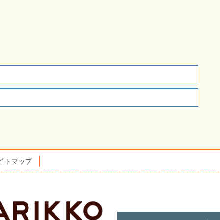
イトマップ