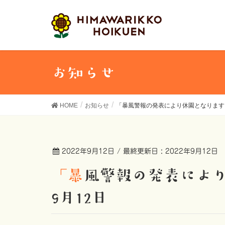
お知らせ
HOME
お知らせ
「暴風警報の発表により休園となります。」
2022年9月12日
/ 最終更新日 :
2022年9月12日
「暴風警報の発表により休園となります。」2022年
9月12日