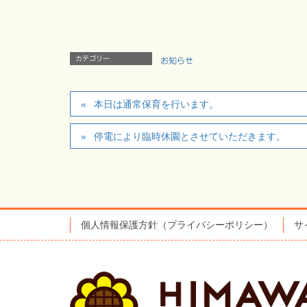
カテゴリー
お知らせ
本日は通常保育を行います。
停電により臨時休園とさせていただきます。
個人情報保護方針（プライバシーポリシー）
サ