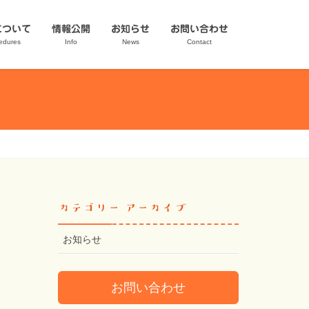
について
情報公開
お知らせ
お問い合わせ
edures
Info
News
Contact
カテゴリー アーカイブ
お知らせ
お問い合わせ