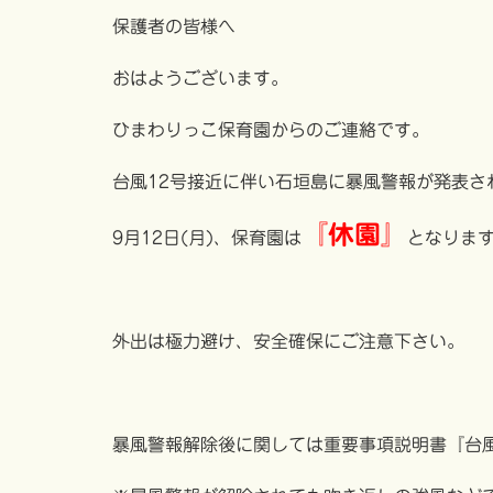
保護者の皆様へ
おはようございます。
ひまわりっこ保育園からのご連絡です。
台風12号接近に伴い石垣島に暴風警報が発表さ
『休園』
9月12日(月)、保育園は
となりま
外出は極力避け、安全確保にご注意下さい。
暴風警報解除後に関しては重要事項説明書『台