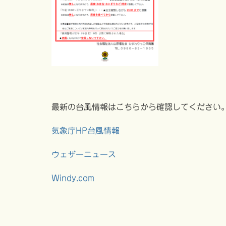
最新の台風情報はこちらから確認してください
気象庁HP台風情報
ウェザーニュース
Windy.com